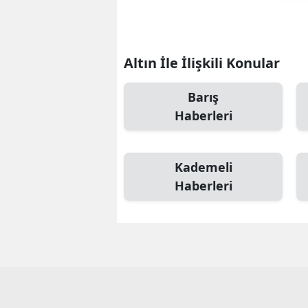
Altın İle İlişkili Konular
Barış
Haberleri
Kademeli
Haberleri