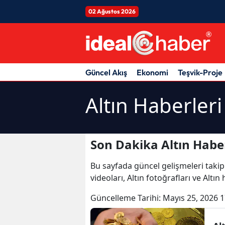
02 Ağustos 2026
Güncel Akış
Ekonomi
Teşvik-Proje
Altın Haberleri
Son Dakika Altın Haber
Bu sayfada güncel gelişmeleri takip
videoları, Altın fotoğrafları ve Altın
Güncelleme Tarihi:
Mayıs 25, 2026 1