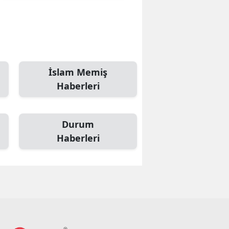
İslam Memiş
Haberleri
Durum
Haberleri