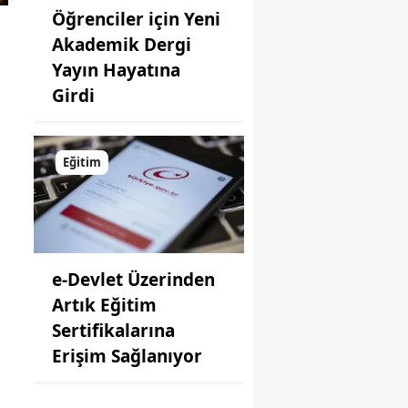
Öğrenciler için Yeni
Akademik Dergi
a
Yayın Hayatına
Girdi
Eğitim
e-Devlet Üzerinden
Artık Eğitim
Sertifikalarına
Erişim Sağlanıyor