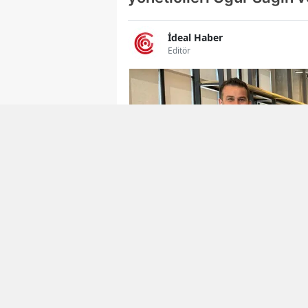
İdeal Haber
Editör