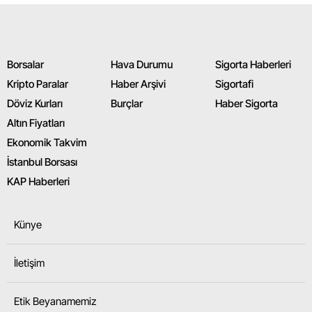
Borsalar
Hava Durumu
Sigorta Haberleri
Kripto Paralar
Haber Arşivi
Sigortafi
Döviz Kurları
Burçlar
Haber Sigorta
Altın Fiyatları
Ekonomik Takvim
İstanbul Borsası
KAP Haberleri
Künye
İletişim
Etik Beyanamemiz