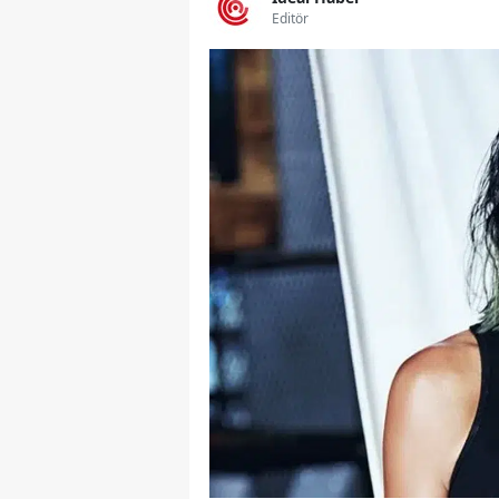
Editör