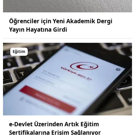
Öğrenciler için Yeni Akademik Dergi
Yayın Hayatına Girdi
Eğitim
e-Devlet Üzerinden Artık Eğitim
Sertifikalarına Erişim Sağlanıyor