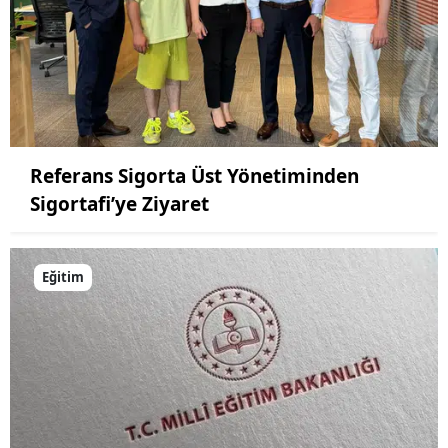
Referans Sigorta Üst Yönetiminden
Sigortafi’ye Ziyaret
Eğitim