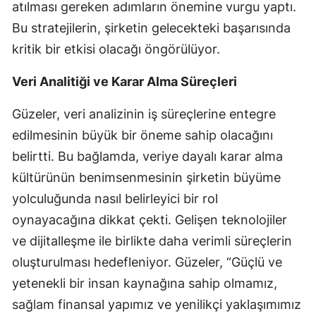
atılması gereken adımların önemine vurgu yaptı.
Bu stratejilerin, şirketin gelecekteki başarısında
kritik bir etkisi olacağı öngörülüyor.
Veri Analitiği ve Karar Alma Süreçleri
Güzeler, veri analizinin iş süreçlerine entegre
edilmesinin büyük bir öneme sahip olacağını
belirtti. Bu bağlamda, veriye dayalı karar alma
kültürünün benimsenmesinin şirketin büyüme
yolculuğunda nasıl belirleyici bir rol
oynayacağına dikkat çekti. Gelişen teknolojiler
ve dijitalleşme ile birlikte daha verimli süreçlerin
oluşturulması hedefleniyor. Güzeler, “Güçlü ve
yetenekli bir insan kaynağına sahip olmamız,
sağlam finansal yapımız ve yenilikçi yaklaşımımız