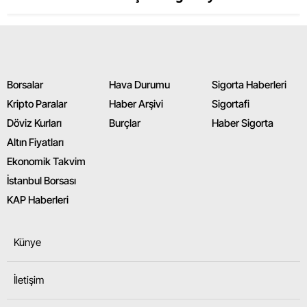
Borsalar
Hava Durumu
Sigorta Haberleri
Kripto Paralar
Haber Arşivi
Sigortafi
Döviz Kurları
Burçlar
Haber Sigorta
Altın Fiyatları
Ekonomik Takvim
İstanbul Borsası
KAP Haberleri
Künye
İletişim