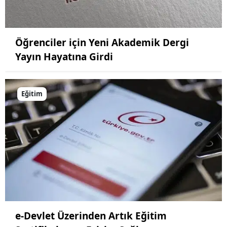
Öğrenciler için Yeni Akademik Dergi
Yayın Hayatına Girdi
Eğitim
e-Devlet Üzerinden Artık Eğitim