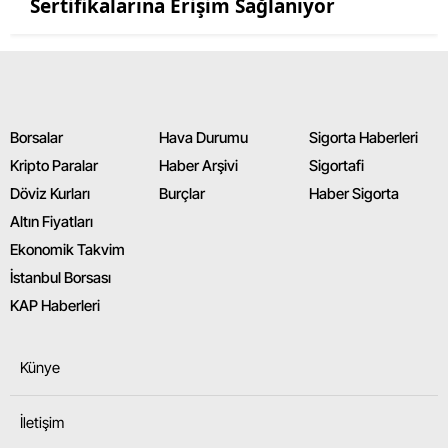
Sertifikalarına Erişim Sağlanıyor
Borsalar
Hava Durumu
Sigorta Haberleri
Kripto Paralar
Haber Arşivi
Sigortafi
Döviz Kurları
Burçlar
Haber Sigorta
Altın Fiyatları
Ekonomik Takvim
İstanbul Borsası
KAP Haberleri
Künye
İletişim