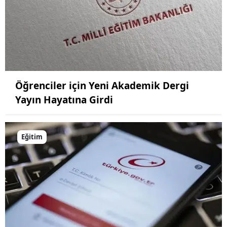
Öğrenciler için Yeni Akademik Dergi
Yayın Hayatına Girdi
Eğitim