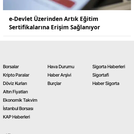
e-Devlet Üzerinden Artık Eğitim
Sertifikalarına Erişim Sağlanıyor
Borsalar
Hava Durumu
Sigorta Haberleri
Kripto Paralar
Haber Arşivi
Sigortafi
Döviz Kurları
Burçlar
Haber Sigorta
Altın Fiyatları
Ekonomik Takvim
İstanbul Borsası
KAP Haberleri