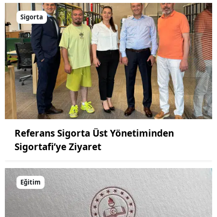
Sigorta
Referans Sigorta Üst Yönetiminden
Sigortafi’ye Ziyaret
Eğitim