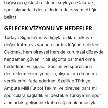
bağışı gerçekleştirdiklerini söyleyen Çakmak,
spor alanındaki desteklerinin de devam ettiğini
belirtti.
GELECEK VIZYONU VE HEDEFLER
Türkiye Sigorta'nın varlığıyla birlikte, ülkeye
değer katma vizyonunu sürdürdüğünü belirten
Çakmak, hem bireysel hem de kurumsal düzeyde
her zaman güvenilir bir sigorta partneri olma
hedeflerini vurguladı. Sporun ve sporcuların
desteklenmesine yönelik çalışmalara da önem
verdiklerini ifade ederken, özellikle Türkiye
Ampute Milli Futbol Takımı ve bireysel para milli
sporculara sağladıkları destekle Türkiye’nin spor
alanındaki gelişimine katkı sağlamak amacıyla