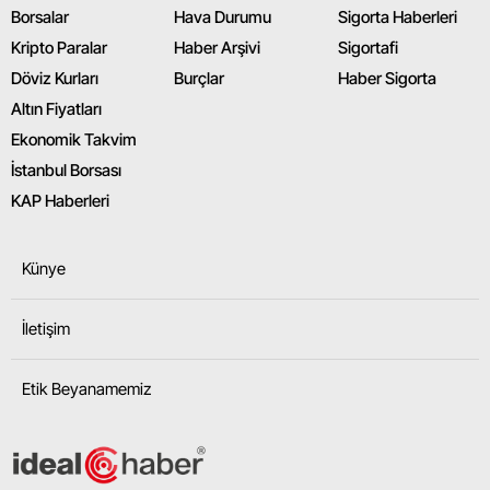
Borsalar
Hava Durumu
Sigorta Haberleri
Kripto Paralar
Haber Arşivi
Sigortafi
Döviz Kurları
Burçlar
Haber Sigorta
Altın Fiyatları
Ekonomik Takvim
İstanbul Borsası
KAP Haberleri
Künye
İletişim
Etik Beyanamemiz