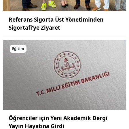
Referans Sigorta Üst Yönetiminden
Sigortafi’ye Ziyaret
Eğitim
Öğrenciler için Yeni Akademik Dergi
Yayın Hayatına Girdi