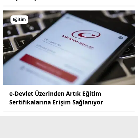
Eğitim
e-Devlet Üzerinden Artık Eğitim
Sertifikalarına Erişim Sağlanıyor