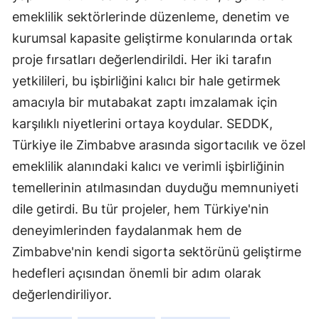
emeklilik sektörlerinde düzenleme, denetim ve
kurumsal kapasite geliştirme konularında ortak
proje fırsatları değerlendirildi. Her iki tarafın
yetkilileri, bu işbirliğini kalıcı bir hale getirmek
amacıyla bir mutabakat zaptı imzalamak için
karşılıklı niyetlerini ortaya koydular. SEDDK,
Türkiye ile Zimbabve arasında sigortacılık ve özel
emeklilik alanındaki kalıcı ve verimli işbirliğinin
temellerinin atılmasından duyduğu memnuniyeti
dile getirdi. Bu tür projeler, hem Türkiye'nin
deneyimlerinden faydalanmak hem de
Zimbabve'nin kendi sigorta sektörünü geliştirme
hedefleri açısından önemli bir adım olarak
değerlendiriliyor.