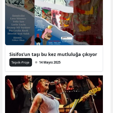
Sisifos’un taşı bu kez mutluluğa çıkıyor
Teşvik-Proje
14 Mayıs 2025