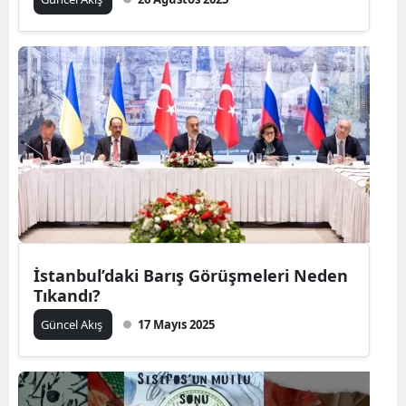
İstanbul’daki Barış Görüşmeleri Neden
Tıkandı?
Güncel Akış
17 Mayıs 2025