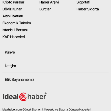
Kripto Paralar
Haber Arşivi
Sigortafi
Döviz Kurları
Burçlar
Haber Sigorta
Altın Fiyatları
Ekonomik Takvim
İstanbul Borsası
KAP Haberleri
Künye
İletişim
Etik Beyanamemiz
idealhaber.com Güncel Ekonomi, Kosgeb ve Sigorta Dünyası Haberleri