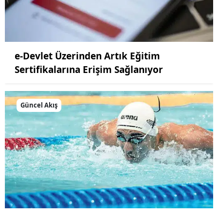
e-Devlet Üzerinden Artık Eğitim
Sertifikalarına Erişim Sağlanıyor
Güncel Akış