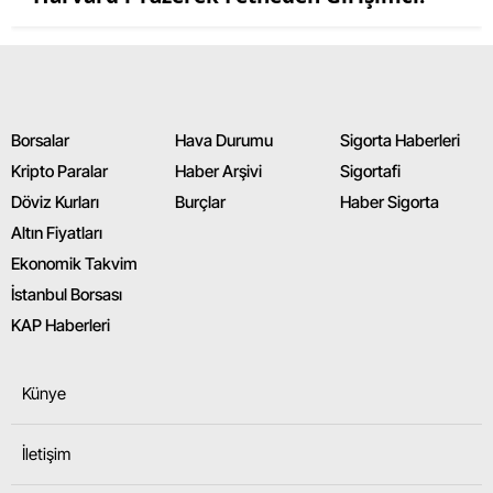
Borsalar
Hava Durumu
Sigorta Haberleri
Kripto Paralar
Haber Arşivi
Sigortafi
Döviz Kurları
Burçlar
Haber Sigorta
Altın Fiyatları
Ekonomik Takvim
İstanbul Borsası
KAP Haberleri
Künye
İletişim