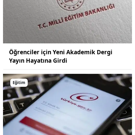
Öğrenciler için Yeni Akademik Dergi
Yayın Hayatına Girdi
Eğitim