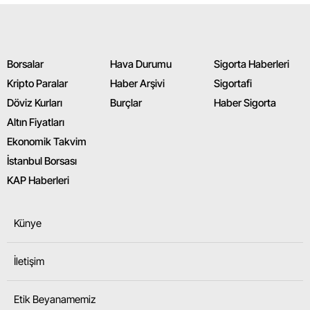
Borsalar
Hava Durumu
Sigorta Haberleri
Kripto Paralar
Haber Arşivi
Sigortafi
Döviz Kurları
Burçlar
Haber Sigorta
Altın Fiyatları
Ekonomik Takvim
İstanbul Borsası
KAP Haberleri
Künye
İletişim
Etik Beyanamemiz