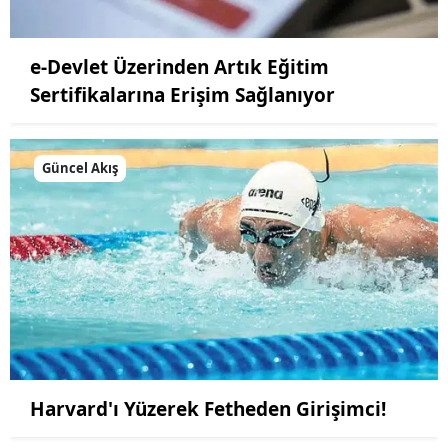
e-Devlet Üzerinden Artık Eğitim
Sertifikalarına Erişim Sağlanıyor
Güncel Akış
Harvard'ı Yüzerek Fetheden Girişimci!