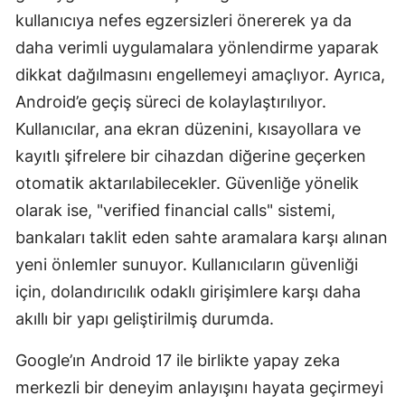
kullanıcıya nefes egzersizleri önererek ya da
daha verimli uygulamalara yönlendirme yaparak
dikkat dağılmasını engellemeyi amaçlıyor. Ayrıca,
Android’e geçiş süreci de kolaylaştırılıyor.
Kullanıcılar, ana ekran düzenini, kısayollara ve
kayıtlı şifrelere bir cihazdan diğerine geçerken
otomatik aktarılabilecekler. Güvenliğe yönelik
olarak ise, "verified financial calls" sistemi,
bankaları taklit eden sahte aramalara karşı alınan
yeni önlemler sunuyor. Kullanıcıların güvenliği
için, dolandırıcılık odaklı girişimlere karşı daha
akıllı bir yapı geliştirilmiş durumda.
Google’ın Android 17 ile birlikte yapay zeka
merkezli bir deneyim anlayışını hayata geçirmeyi