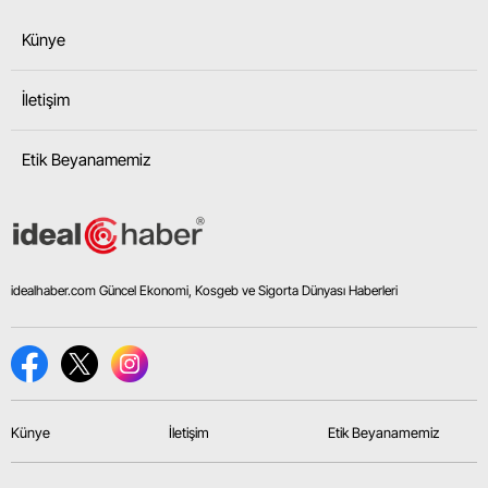
Künye
İletişim
Etik Beyanamemiz
idealhaber.com Güncel Ekonomi, Kosgeb ve Sigorta Dünyası Haberleri
Künye
İletişim
Etik Beyanamemiz