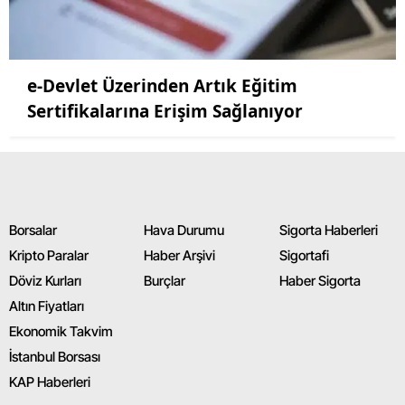
e-Devlet Üzerinden Artık Eğitim
Sertifikalarına Erişim Sağlanıyor
Borsalar
Hava Durumu
Sigorta Haberleri
Kripto Paralar
Haber Arşivi
Sigortafi
Döviz Kurları
Burçlar
Haber Sigorta
Altın Fiyatları
Ekonomik Takvim
İstanbul Borsası
KAP Haberleri