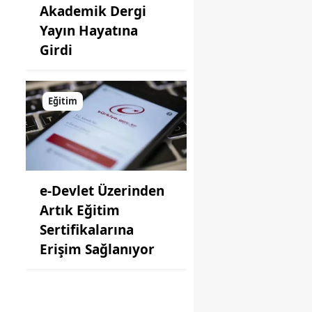
Akademik Dergi
Yayın Hayatına
Girdi
Eğitim
e-Devlet Üzerinden
Artık Eğitim
Sertifikalarına
Erişim Sağlanıyor