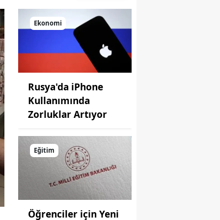
Ekonomi
Rusya'da iPhone
Kullanımında
Zorluklar Artıyor
Eğitim
Öğrenciler için Yeni