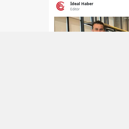
İdeal Haber
Editör