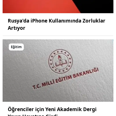
Rusya'da iPhone Kullanımında Zorluklar
Artıyor
Eğitim
Öğrenciler için Yeni Akademik Dergi