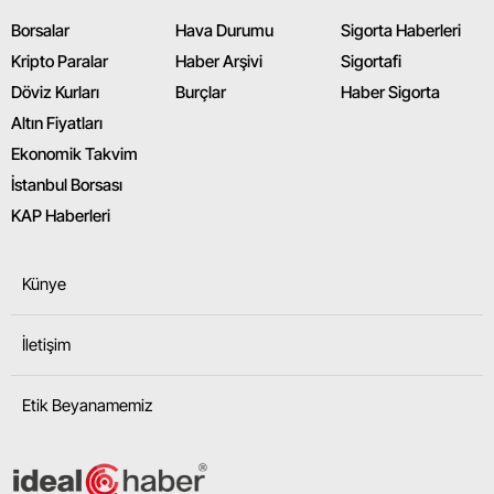
Borsalar
Hava Durumu
Sigorta Haberleri
Kripto Paralar
Haber Arşivi
Sigortafi
Döviz Kurları
Burçlar
Haber Sigorta
Altın Fiyatları
Ekonomik Takvim
İstanbul Borsası
KAP Haberleri
Künye
İletişim
Etik Beyanamemiz