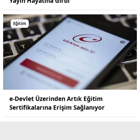
Yayın Hayatına Girdi
Eğitim
e-Devlet Üzerinden Artık Eğitim
Sertifikalarına Erişim Sağlanıyor