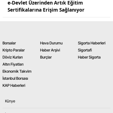
e-Devlet Üzerinden Artık Eğitim
Sertifikalarına Erişim Sağlanıyor
Borsalar
Hava Durumu
Sigorta Haberleri
Kripto Paralar
Haber Arşivi
Sigortafi
Döviz Kurları
Burçlar
Haber Sigorta
Altın Fiyatları
Ekonomik Takvim
İstanbul Borsası
KAP Haberleri
Künye