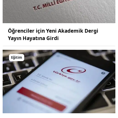
Öğrenciler için Yeni Akademik Dergi
Yayın Hayatına Girdi
Eğitim