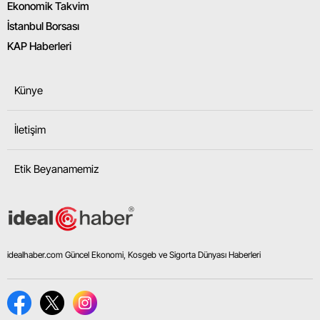
Ekonomik Takvim
İstanbul Borsası
KAP Haberleri
Künye
İletişim
Etik Beyanamemiz
idealhaber.com Güncel Ekonomi, Kosgeb ve Sigorta Dünyası Haberleri