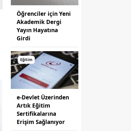
Öğrenciler için Yeni
Akademik Dergi
Yayın Hayatına
Girdi
Eğitim
e-Devlet Üzerinden
Artık Eğitim
Sertifikalarına
Erişim Sağlanıyor