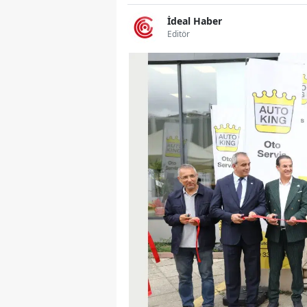
İdeal Haber
Editör