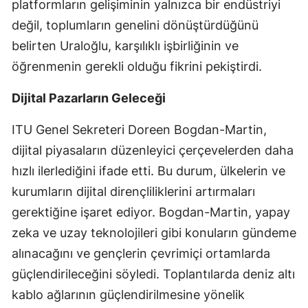
platformların gelişiminin yalnızca bir endüstriyi
değil, toplumların genelini dönüştürdüğünü
belirten Uraloğlu, karşılıklı işbirliğinin ve
öğrenmenin gerekli olduğu fikrini pekiştirdi.
Dijital Pazarların Geleceği
ITU Genel Sekreteri Doreen Bogdan-Martin,
dijital piyasaların düzenleyici çerçevelerden daha
hızlı ilerlediğini ifade etti. Bu durum, ülkelerin ve
kurumların dijital dirençliliklerini artırmaları
gerektiğine işaret ediyor. Bogdan-Martin, yapay
zeka ve uzay teknolojileri gibi konuların gündeme
alınacağını ve gençlerin çevrimiçi ortamlarda
güçlendirileceğini söyledi. Toplantılarda deniz altı
kablo ağlarının güçlendirilmesine yönelik