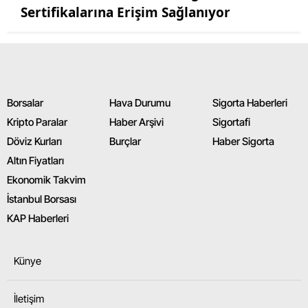
Sertifikalarına Erişim Sağlanıyor
Borsalar
Hava Durumu
Sigorta Haberleri
Kripto Paralar
Haber Arşivi
Sigortafi
Döviz Kurları
Burçlar
Haber Sigorta
Altın Fiyatları
Ekonomik Takvim
İstanbul Borsası
KAP Haberleri
Künye
İletişim