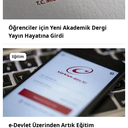
Öğrenciler için Yeni Akademik Dergi
Yayın Hayatına Girdi
Eğitim
e-Devlet Üzerinden Artık Eğitim