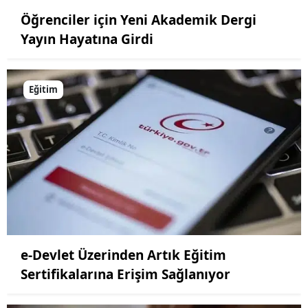
Öğrenciler için Yeni Akademik Dergi
Yayın Hayatına Girdi
Eğitim
e-Devlet Üzerinden Artık Eğitim
Sertifikalarına Erişim Sağlanıyor