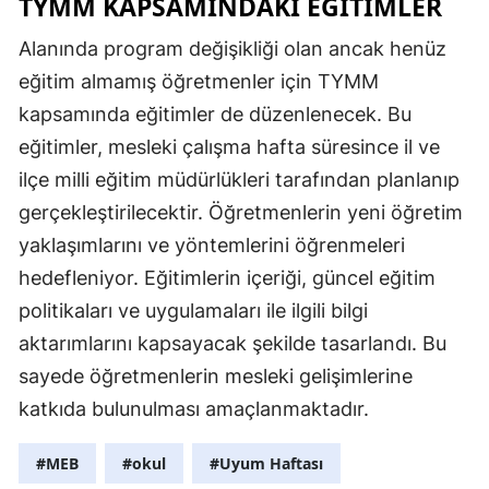
TYMM KAPSAMINDAKI EĞITIMLER
Alanında program değişikliği olan ancak henüz
eğitim almamış öğretmenler için TYMM
kapsamında eğitimler de düzenlenecek. Bu
eğitimler, mesleki çalışma hafta süresince il ve
ilçe milli eğitim müdürlükleri tarafından planlanıp
gerçekleştirilecektir. Öğretmenlerin yeni öğretim
yaklaşımlarını ve yöntemlerini öğrenmeleri
hedefleniyor. Eğitimlerin içeriği, güncel eğitim
politikaları ve uygulamaları ile ilgili bilgi
aktarımlarını kapsayacak şekilde tasarlandı. Bu
sayede öğretmenlerin mesleki gelişimlerine
katkıda bulunulması amaçlanmaktadır.
#MEB
#okul
#Uyum Haftası