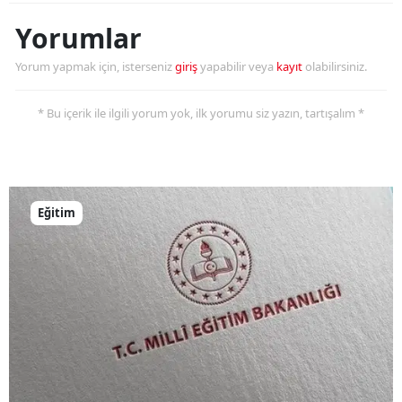
Yorumlar
Yorum yapmak için, isterseniz
giriş
yapabilir veya
kayıt
olabilirsiniz.
* Bu içerik ile ilgili yorum yok, ilk yorumu siz yazın, tartışalım *
Eğitim