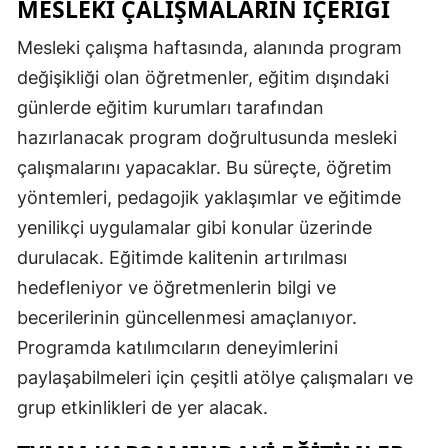
MESLEKI ÇALIŞMALARIN İÇERIĞI
Mesleki çalışma haftasında, alanında program
değişikliği olan öğretmenler, eğitim dışındaki
günlerde eğitim kurumları tarafından
hazırlanacak program doğrultusunda mesleki
çalışmalarını yapacaklar. Bu süreçte, öğretim
yöntemleri, pedagojik yaklaşımlar ve eğitimde
yenilikçi uygulamalar gibi konular üzerinde
durulacak. Eğitimde kalitenin artırılması
hedefleniyor ve öğretmenlerin bilgi ve
becerilerinin güncellenmesi amaçlanıyor.
Programda katılımcıların deneyimlerini
paylaşabilmeleri için çeşitli atölye çalışmaları ve
grup etkinlikleri de yer alacak.