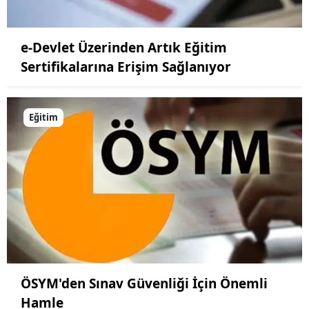
e-Devlet Üzerinden Artık Eğitim
Sertifikalarına Erişim Sağlanıyor
Eğitim
ÖSYM'den Sınav Güvenliği İçin Önemli
Hamle