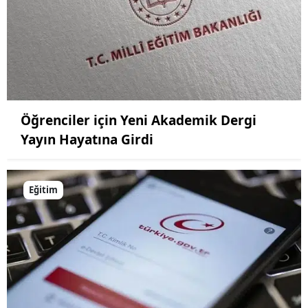
Öğrenciler için Yeni Akademik Dergi
Yayın Hayatına Girdi
Eğitim