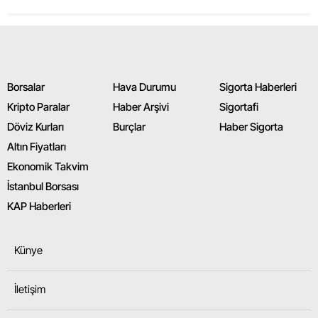
Borsalar
Hava Durumu
Sigorta Haberleri
Kripto Paralar
Haber Arşivi
Sigortafi
Döviz Kurları
Burçlar
Haber Sigorta
Altın Fiyatları
Ekonomik Takvim
İstanbul Borsası
KAP Haberleri
Künye
İletişim