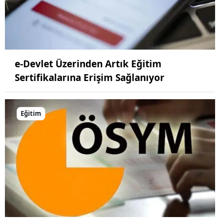
e-Devlet Üzerinden Artık Eğitim
Sertifikalarına Erişim Sağlanıyor
Eğitim