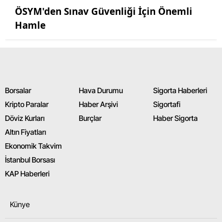
ÖSYM'den Sınav Güvenliği İçin Önemli
Hamle
Borsalar
Hava Durumu
Sigorta Haberleri
Kripto Paralar
Haber Arşivi
Sigortafi
Döviz Kurları
Burçlar
Haber Sigorta
Altın Fiyatları
Ekonomik Takvim
İstanbul Borsası
KAP Haberleri
Künye