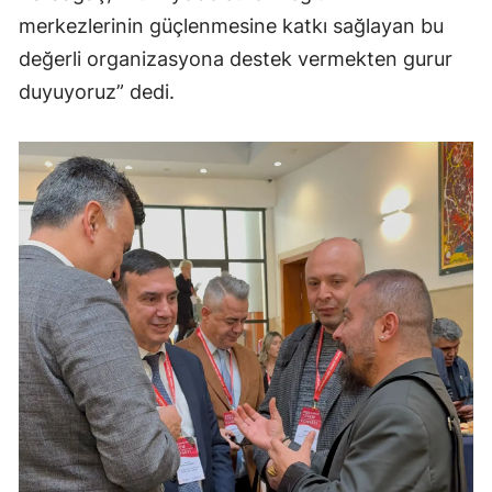
merkezlerinin güçlenmesine katkı sağlayan bu
değerli organizasyona destek vermekten gurur
duyuyoruz” dedi.