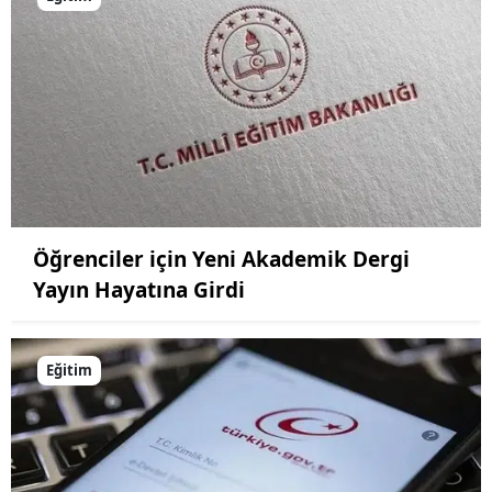
Öğrenciler için Yeni Akademik Dergi
Yayın Hayatına Girdi
Eğitim