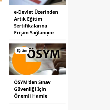
e-Devlet Üzerinden
Artık Eğitim
Sertifikalarına
Erişim Sağlanıyor
Eğitim
ÖSYM'den Sınav
Güvenliği İçin
Önemli Hamle