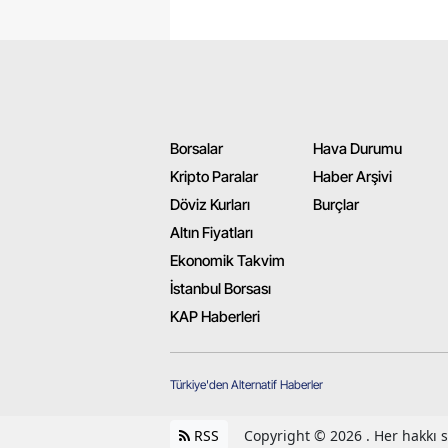
Borsalar
Hava Durumu
Kripto Paralar
Haber Arşivi
Döviz Kurları
Burçlar
Altın Fiyatları
Ekonomik Takvim
İstanbul Borsası
KAP Haberleri
Türkiye'den Alternatif Haberler
RSS
Copyright © 2026 . Her hakkı sa