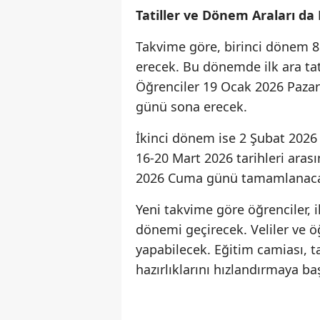
Tatiller ve Dönem Araları da 
Takvime göre, birinci dönem 8
erecek. Bu dönemde ilk ara tat
Öğrenciler 19 Ocak 2026 Pazart
günü sona erecek.
İkinci dönem ise 2 Şubat 2026 
16-20 Mart 2026 tarihleri aras
2026 Cuma günü tamamlanac
Yeni takvime göre öğrenciler, ik
dönemi geçirecek. Veliler ve 
yapabilecek. Eğitim camiası, 
hazırlıklarını hızlandırmaya ba